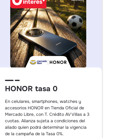
HONOR tasa 0
En celulares, smartphones, watches y
accesorios HONOR en Tienda Oficial de
Mercado Libre, con T. Crédito AV Villas a 3
cuotas. Alianza sujeta a condiciones del
aliado quien podrá determinar la vigencia
de la campaña de la Tasa 0%.