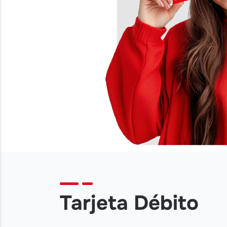
Tarjeta Débito