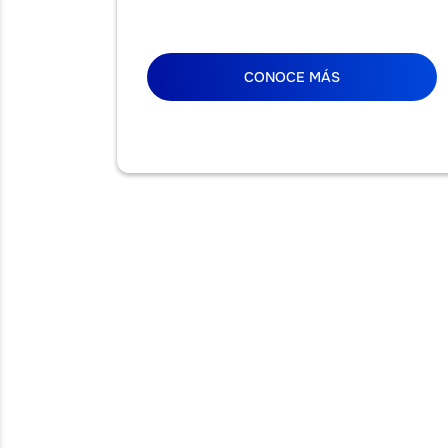
CONOCE MÁS