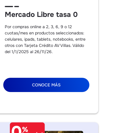
Mercado Libre tasa 0
Por compras online a 2, 3, 6, 9 o 12
cuotas/mes en productos seleccionados:
celulares, ipads, tablets, notebooks, entre
otros con Tarjeta Crédito AV Villas. Válido
del 1/1/2025 al 26/11/26.
CONOCE MÁS