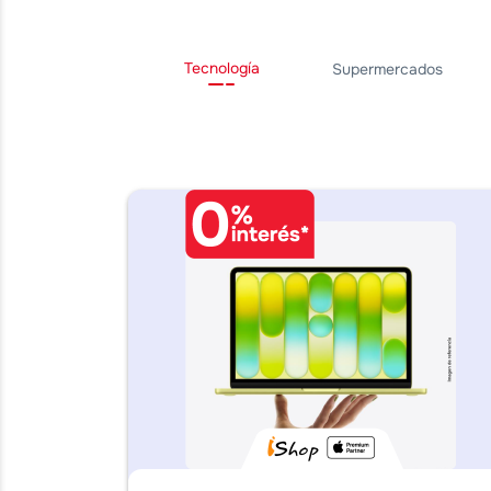
Tecnología
Supermercados