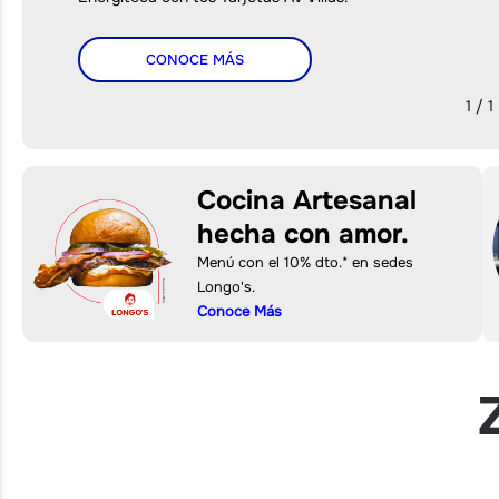
CONOCE MÁS
1 / 1
Cocina Artesanal
hecha con amor.
Menú con el 10% dto.* en sedes
Longo's.
Conoce Más