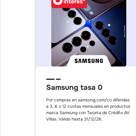
Samsung tasa 0
Por compras en samsung.com/co diferidas
a 3, 6 o 12 cuotas mensuales en productos
marca Samsung con Tarjeta de Crédito AV
Villas. Válido hasta 31/12/26.