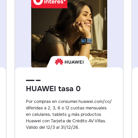
HUAWEI tasa 0
Por compras en consumer.huawei.com/co/
diferidas a 2, 3, 6 o 12 cuotas mensuales
en celulares, tablets y más productos
Huawei con Tarjeta de Crédito AV Villas.
Válido del 12/3 al 31/12/26.