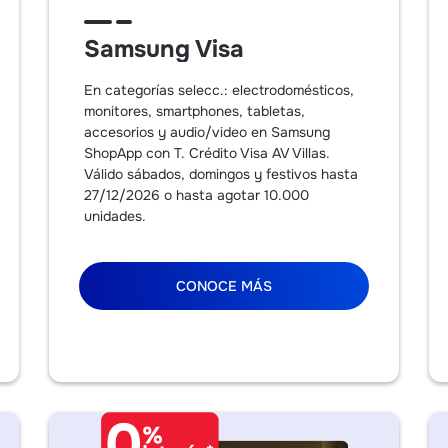
Samsung Visa
En categorías selecc.: electrodomésticos,
monitores, smartphones, tabletas,
accesorios y audio/video en Samsung
ShopApp con T. Crédito Visa AV Villas.
Válido sábados, domingos y festivos hasta
27/12/2026 o hasta agotar 10.000
unidades.
CONOCE MÁS