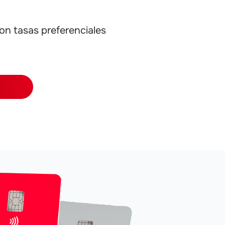
n tasas preferenciales