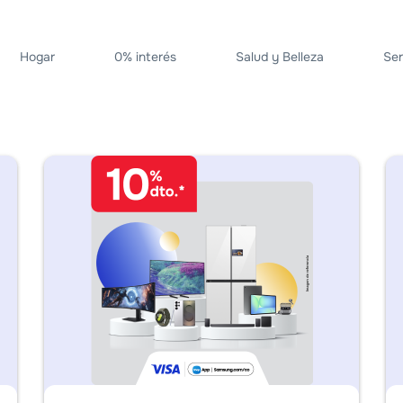
Hogar
0% interés
Salud y Belleza
Ser