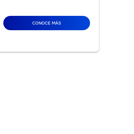
CONOCE MÁS