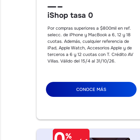
iShop tasa 0
Por compras superiores a $800mil en ref.
selecc. de iPhone y MacBook a 6, 12 y 18
cuotas. Además, cualquier referencia de
iPad, Apple Watch, Accesorios Apple y de
terceros a 6 y 12 cuotas con T. Crédito AV
Villas. Válido del 15/4 al 31/10/26.
CONOCE MÁS