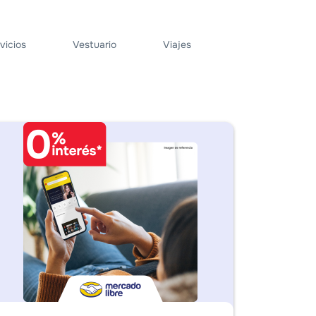
vicios
Vestuario
Viajes