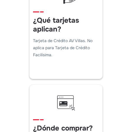
¿Qué tarjetas
aplican?
Tarjeta de Crédito AV Villas. No
aplica para Tarjeta de Crédito
Facilísima.
¿Dónde comprar?