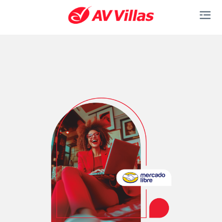
Saltar al contenido principal