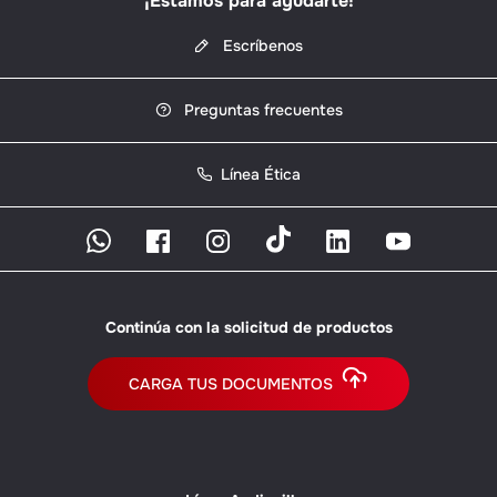
¡Estamos para ayudarte!
Escríbenos
Preguntas frecuentes
Línea Ética
Continúa con la solicitud de productos
CARGA TUS DOCUMENTOS