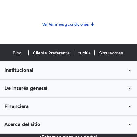
Ver términos y condiciones
Blog
Cliente Preferente
tuplús
Simuladores
Institucional
De interés general
Financiera
Acerca del sitio