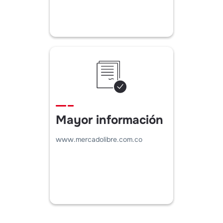
Mayor información
www.mercadolibre.com.co