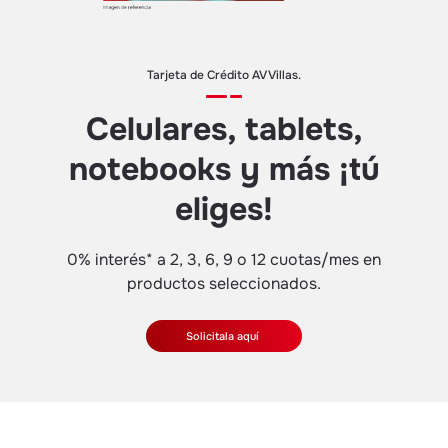
Tarjeta de Crédito AV Villas.
Celulares, tablets,
notebooks y más ¡tú
eliges!
0% interés* a 2, 3, 6, 9 o 12 cuotas/mes en
productos seleccionados.
Solicitala aquí