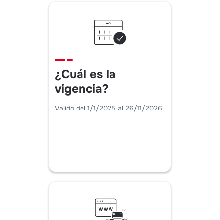
¿Cuál es la
vigencia?
Valido del 1/1/2025 al 26/11/2026.