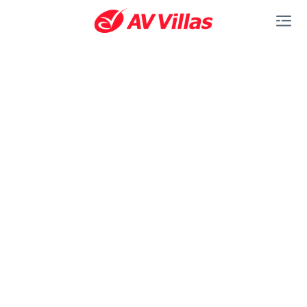
Saltar al contenido principal