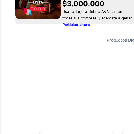
$3.000.000
Usa tu Tarjeta Débito AV Villas en
todas tus compras y acércate a ganar
Participa ahora
Productos Dig