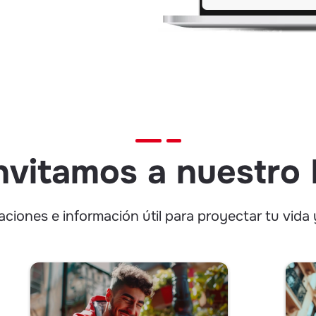
nvitamos a nuestro
iones e información útil para proyectar tu vida y