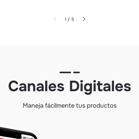
1 / 5
Canales Digitales
Maneja fácilmente tus productos