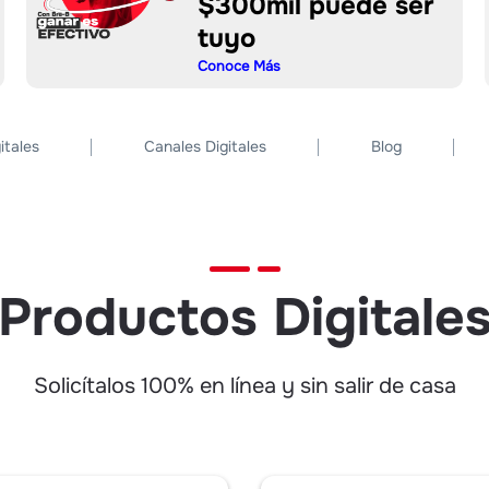
$300mil puede ser
tuyo
Conoce Más
itales
Canales Digitales
Blog
Productos Digitale
Solicítalos 100% en línea y sin salir de casa