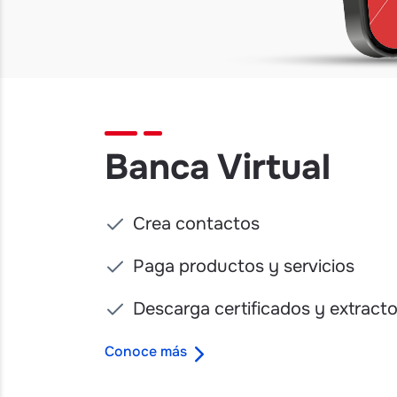
Banca Virtual
Crea contactos
Paga productos y servicios
Descarga certificados y extract
Conoce más