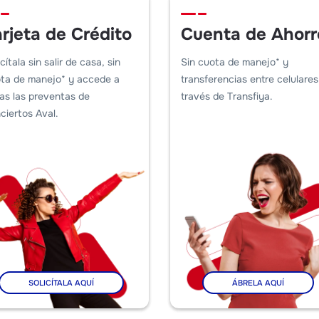
arjeta de Crédito
Cuenta de Ahorr
icítala sin salir de casa, sin
Sin cuota de manejo* y
ta de manejo* y accede a
transferencias entre celulares
as las preventas de
través de Transfiya.
ciertos Aval.
SOLICÍTALA AQUÍ
ÁBRELA AQUÍ