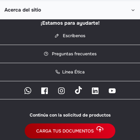
Acerca del sitio
¡Estamos para ayudarte!
Escríbenos
Preguntas frecuentes
Línea Ética
Continúa con la solicitud de productos
CARGA TUS DOCUMENTOS