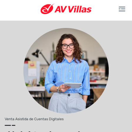
Saltar al contenido principal
Venta Asistida de Cuentas Digitales