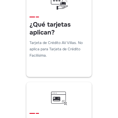
¿Qué tarjetas
aplican?
Tarjeta de Crédito AV Villas. No
aplica para Tarjeta de Crédito
Facilísima.