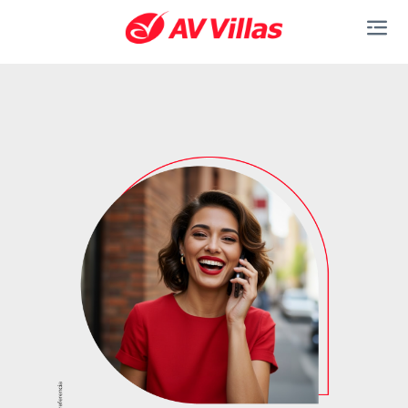
Saltar al contenido principal