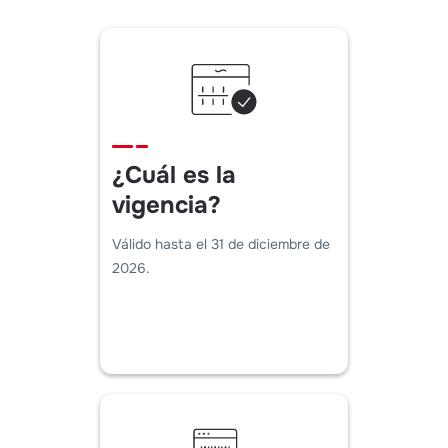
¿Cuál es la
vigencia?
Válido hasta el 31 de diciembre de
2026.