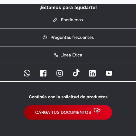
¡Estamos para ayudarte!
Escríbenos
Preguntas frecuentes
Línea Ética
Continúa con la solicitud de productos
CARGA TUS DOCUMENTOS