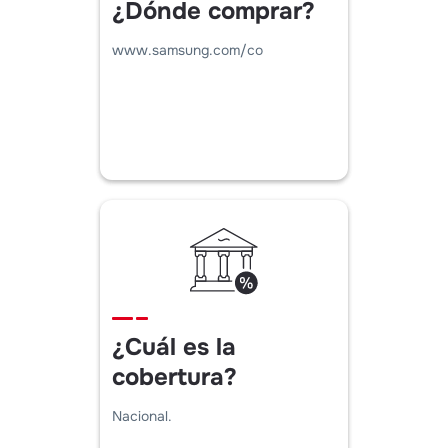
¿Dónde comprar?
www.samsung.com/co
¿Cuál es la
cobertura?
Nacional.