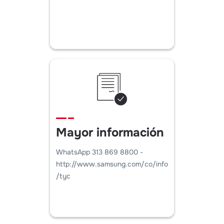
Mayor información
WhatsApp 313 869 8800 -
http://www.samsung.com/co/info
/tyc