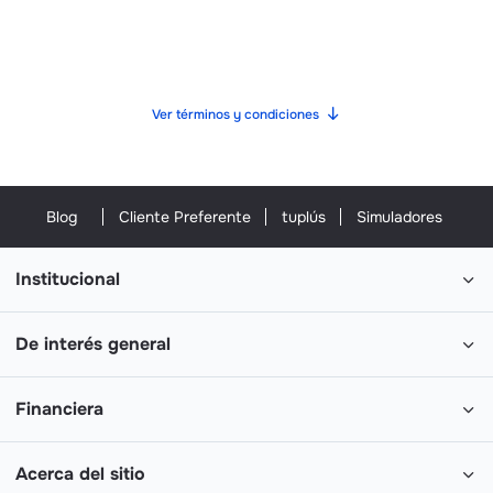
Ver términos y condiciones
Blog
Cliente Preferente
tuplús
Simuladores
Institucional
De interés general
Financiera
Acerca del sitio