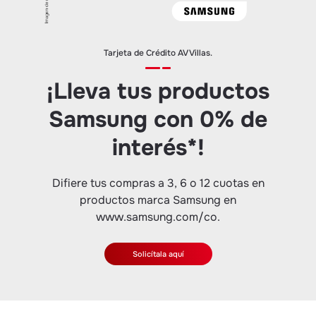
Tarjeta de Crédito AV Villas.
¡Lleva tus productos
Samsung con 0% de
interés*!
Difiere tus compras a 3, 6 o 12 cuotas en
productos marca Samsung en
www.samsung.com/co.
Solicítala aquí