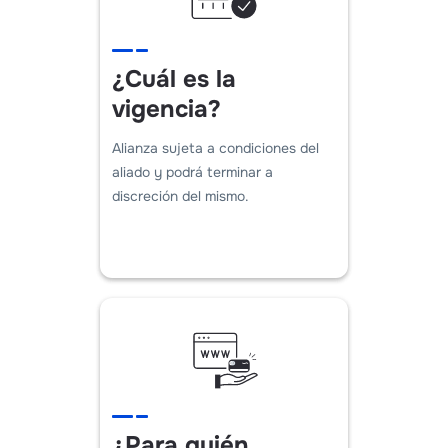
¿Cuál es la
vigencia?
Alianza sujeta a condiciones del
aliado y podrá terminar a
discreción del mismo.
¿Para quién