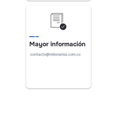
Mayor información
contacto@millonarios.com.co