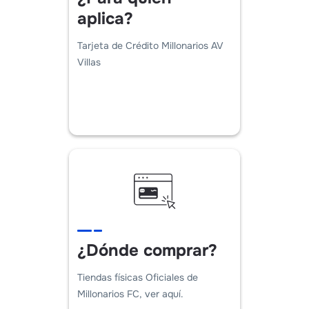
aplica?
Tarjeta de Crédito Millonarios AV
Villas
¿Dónde comprar?
Tiendas físicas Oficiales de
Millonarios FC, ver aquí.