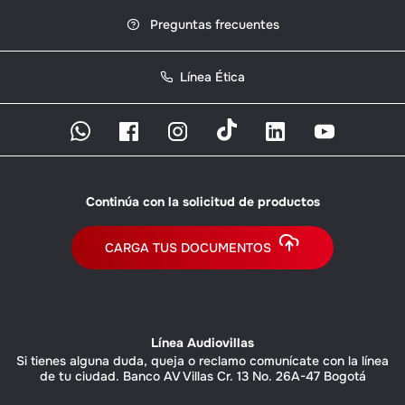
Preguntas frecuentes
Línea Ética
Continúa con la solicitud de productos
CARGA TUS DOCUMENTOS
Línea Audiovillas
Si tienes alguna duda, queja o reclamo comunícate con la línea
de tu ciudad. Banco AV Villas Cr. 13 No. 26A-47 Bogotá