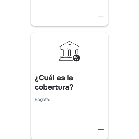
¿Cuál es la
cobertura?
Bogotá.