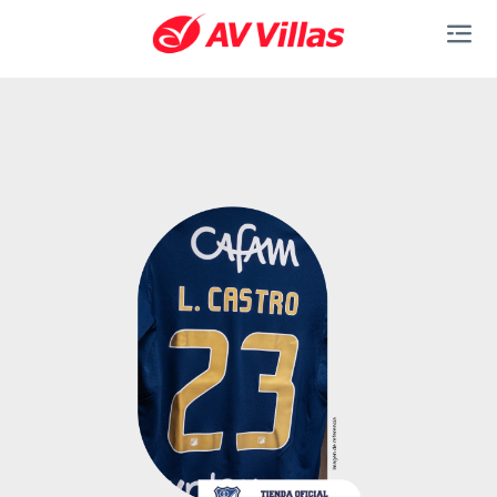
Saltar al contenido principal