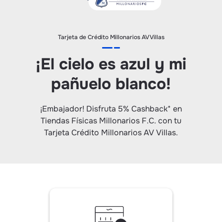
Tarjeta de Crédito Millonarios AV Villas
¡El cielo es azul y mi
pañuelo blanco!
¡Embajador! Disfruta 5% Cashback* en
Tiendas Físicas Millonarios F.C. con tu
Tarjeta Crédito Millonarios AV Villas.