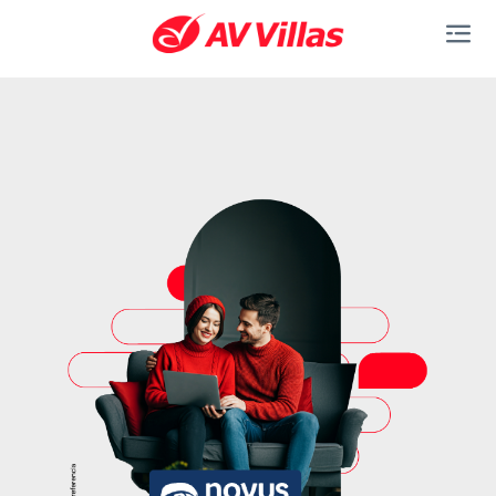
Saltar al contenido principal