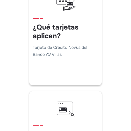
¿Qué tarjetas
aplican?
Tarjeta de Crédito Novus del
Banco AV Villas