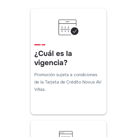
¿Cuál es la
vigencia?
Promoción sujeta a condiciones
de la Tarjeta de Crédito Novus AV
Villas.