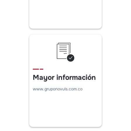
Mayor información
www.gruponovuls.com.co