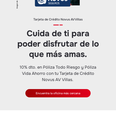
Tarjeta de Crédito Novus AV Villas
Cuida de ti para
poder disfrutar de lo
que más amas.
10% dto. en Póliza Todo Riesgo y Póliza
Vida Ahorro con tu Tarjeta de Crédito
Novus AV Villas.
Encuentra la oficina más cercana