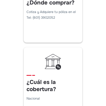
¿Dónde comprar?
Cotiza y Adquiere tu póliza en el
Tel: (601) 3902052
¿Cuál es la
cobertura?
Nacional