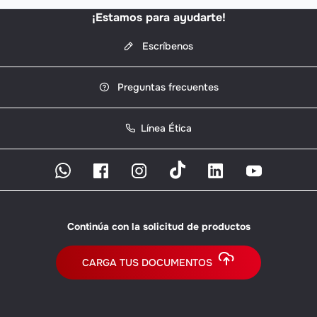
¡Estamos para ayudarte!
Escríbenos
Preguntas frecuentes
Línea Ética
Continúa con la solicitud de productos
CARGA TUS DOCUMENTOS