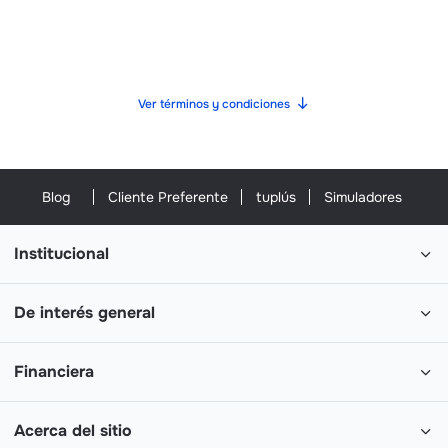
Ver términos y condiciones
Blog
Cliente Preferente
tuplús
Simuladores
Institucional
De interés general
Financiera
Acerca del sitio