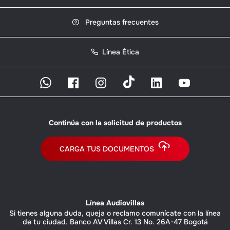
Preguntas frecuentes
Línea Ética
Continúa con la solicitud de productos
CARGA TUS DOCUMENTOS
Línea Audiovillas
Si tienes alguna duda, queja o reclamo comunícate con la línea
de tu ciudad. Banco AV Villas Cr. 13 No. 26A-47 Bogotá