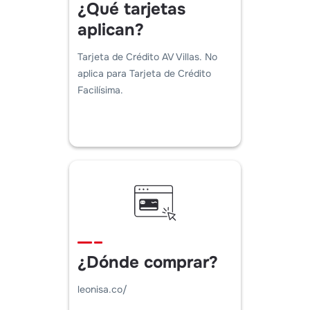
¿Qué tarjetas
aplican?
Tarjeta de Crédito AV Villas. No
aplica para Tarjeta de Crédito
Facilísima.
¿Dónde comprar?
leonisa.co/