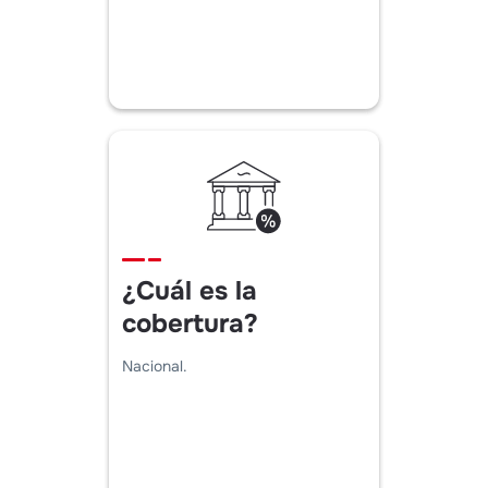
¿Cuál es la
cobertura?
Nacional.