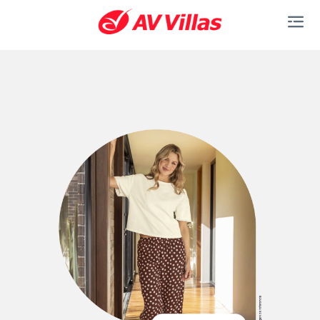
Saltar al contenido principal