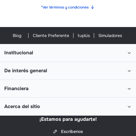
*Ver términos y condiciones
Blog
Cliente Preferente
tuplús
Simuladores
Institucional
De interés general
Financiera
Acerca del sitio
¡Estamos para ayudarte!
Escríbenos