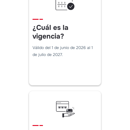
¿Cuál es la
vigencia?
Válido del 1 de junio de 2026 al 1
de julio de 2027.