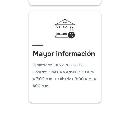
Mayor información
WhatsApp: 315 428 43 06.
Horario: lunes a viernes 7:30 a.m.
a 7:00 p.m. / sábados 8:00 a.m. a
1:00 p.m.