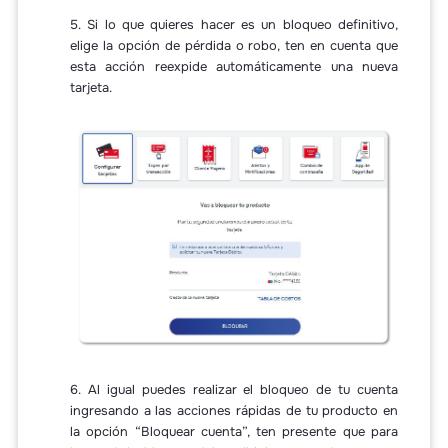
5. Si lo que quieres hacer es un bloqueo definitivo,
elige la opción de pérdida o robo, ten en cuenta que
esta acción reexpide automáticamente una nueva
tarjeta.
6. Al igual puedes realizar el bloqueo de tu cuenta
ingresando a las acciones rápidas de tu producto en
la opción “Bloquear cuenta”, ten presente que para