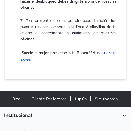
hacer el desbloqueo debes dirigirte a una de nuestras
oficinas.
7. Ten presente que estos bloqueos también los
puedes realizar llamando a la línea Audiovillas de tu
ciudad o acercándote a cualquiera de nuestras
oficinas.
¡Sácale el mejor provecho a tu Banca Virtual!
Ingresa
ahora
Blog
Cliente Preferente
tuplús
Simuladores
Institucional