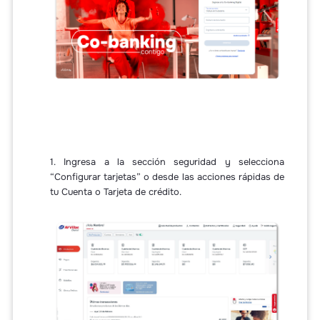
1. Ingresa a la sección seguridad y selecciona
“Configurar tarjetas” o desde las acciones rápidas de
tu Cuenta o Tarjeta de crédito.