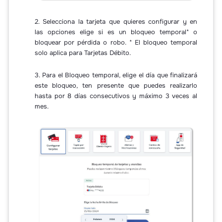
2. Selecciona la tarjeta que quieres configurar y en
las opciones elige si es un bloqueo temporal* o
bloquear por pérdida o robo. * El bloqueo temporal
solo aplica para Tarjetas Débito.
3. Para el Bloqueo temporal, elige el día que finalizará
este bloqueo, ten presente que puedes realizarlo
hasta por 8 días consecutivos y máximo 3 veces al
mes.