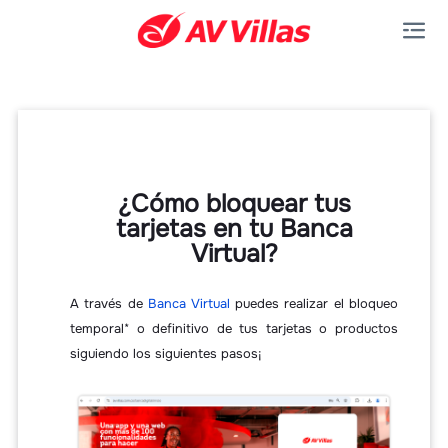
Saltar al contenido principal
¿Cómo bloquear tus
tarjetas en tu Banca
Virtual?
A través de
Banca Virtual
puedes realizar el bloqueo
temporal* o definitivo de tus tarjetas o productos
siguiendo los siguientes pasos¡