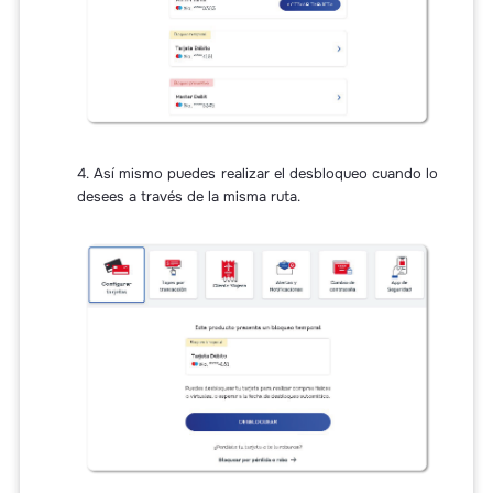
4. Así mismo puedes realizar el desbloqueo cuando lo
desees a través de la misma ruta.