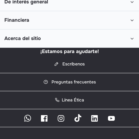
De interés general
Financiera
Acerca del sitio
¡Estamos para ayudarte!
Escríbenos
Preguntas frecuentes
Línea Ética