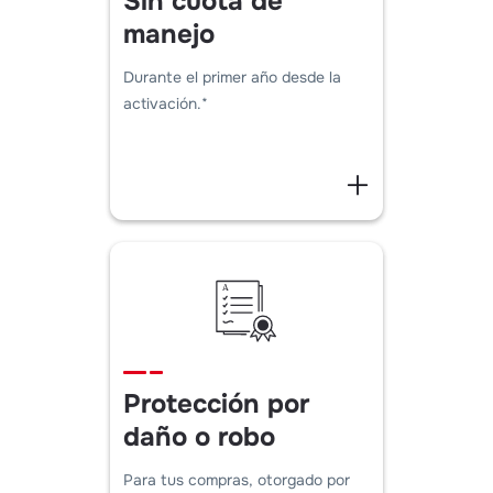
Sin cuota de
manejo
Durante el primer año desde la
activación.*
Protección por
daño o robo
Para tus compras, otorgado por