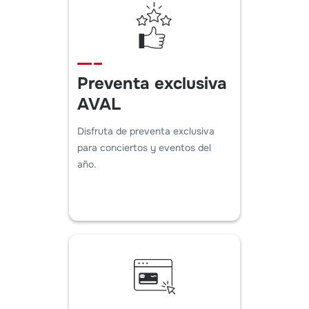
Preventa exclusiva
AVAL
Disfruta de preventa exclusiva
para conciertos y eventos del
año.