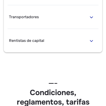
Transportadores
Rentistas de capital
Condiciones,
reglamentos, tarifas