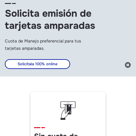
Solicita emisión de
tarjetas amparadas
Cuota de Manejo preferencial para tus
tarjetas amparadas.
Solicítala 100% online