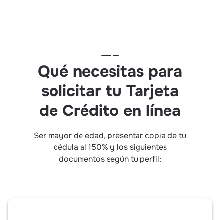
Qué necesitas para
solicitar tu Tarjeta
de Crédito en línea
Ser mayor de edad, presentar copia de tu
cédula al 150% y los siguientes
documentos según tu perfil: