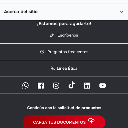
Acerca del sitio
¡Estamos para ayudarte!
Escríbenos
Preguntas frecuentes
Línea Ética
Continúa con la solicitud de productos
CARGA TUS DOCUMENTOS