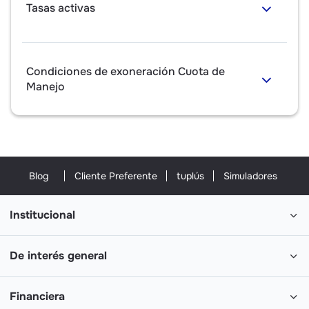
Tasas activas
Condiciones de exoneración Cuota de
Manejo
Blog
Cliente Preferente
tuplús
Simuladores
Institucional
De interés general
Financiera