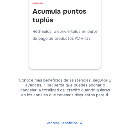
Acumula puntos
tuplús
Redímelos, o conviértelos en parte
de pago de productos AV Villas.
Conoce más beneficios de asistencias, seguros y
avances. * Recuerda que puedes abonar o
cancelar la totalidad del crédito cuando quieras
en los canales que tenemos dispuestos para ti.
Ver más Beneficios