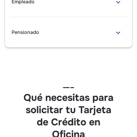
Empleado
Pensionado
Qué necesitas para
solicitar tu Tarjeta
de Crédito en
Oficina