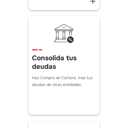
Consolida tus
deudas
Haz Compra de Cartera, trae tus
deudas de otras entidades.