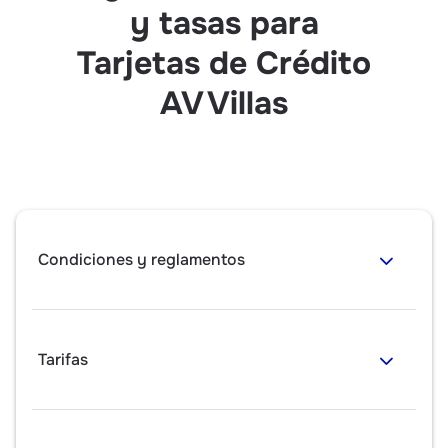
y tasas para
Tarjetas de Crédito
AV Villas
Condiciones y reglamentos
Tarifas