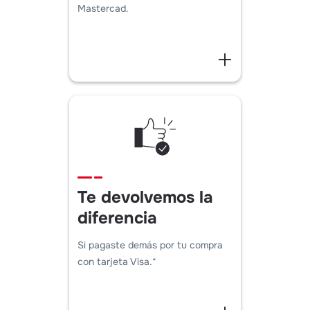
Mastercad.
Te devolvemos la
diferencia
Si pagaste demás por tu compra
con tarjeta Visa.*