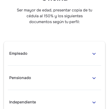
Ser mayor de edad, presentar copia de tu
cédula al 150% y los siguientes
documentos según tu perfil:
Empleado
Pensionado
Independiente