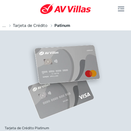
Saltar al contenido principal
...
Tarjeta de Crédito
Patinum
Tarjeta de Crédito Platinum