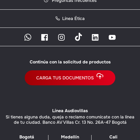
Preguntas frecuentes
Línea Ética
Continúa con la solicitud de productos
CARGA TUS DOCUMENTOS
Línea Audiovillas
Si tienes alguna duda, queja o reclamo comunícate con la línea
de tu ciudad. Banco AV Villas Cr. 13 No. 26A-47 Bogotá
Bogotá
Medellín
Cali