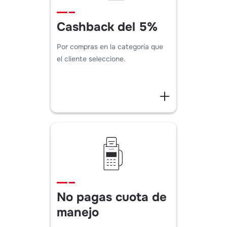
Cashback del 5%
Por compras en la categoría que
el cliente seleccione.
No pagas cuota de
manejo