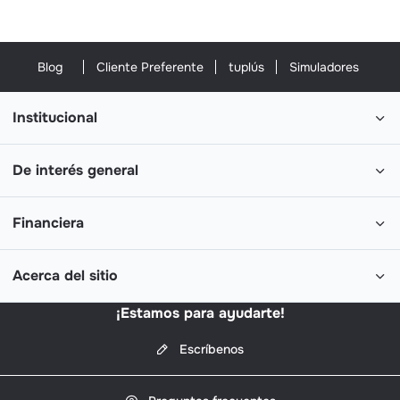
Blog
Cliente Preferente
tuplús
Simuladores
Institucional
De interés general
Financiera
Acerca del sitio
¡Estamos para ayudarte!
Escríbenos