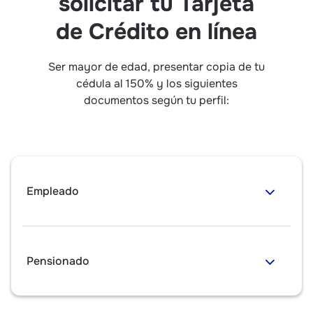
solicitar tu Tarjeta
de Crédito en línea
Ser mayor de edad, presentar copia de tu
cédula al 150% y los siguientes
documentos según tu perfil:
Empleado
Pensionado