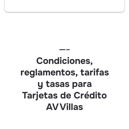
Condiciones,
reglamentos, tarifas
y tasas para
Tarjetas de Crédito
AV Villas