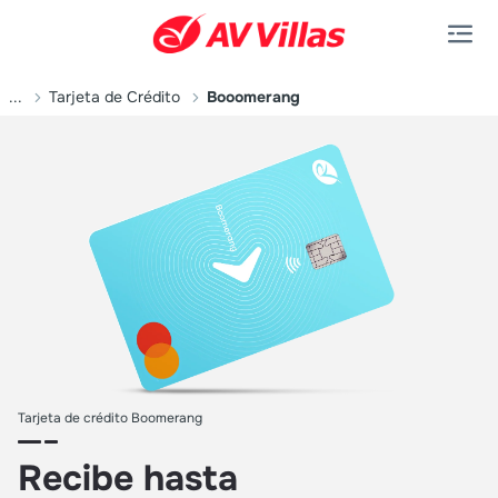
Saltar al contenido principal
...
Tarjeta de Crédito
Booomerang
Tarjeta de crédito Boomerang
Recibe hasta