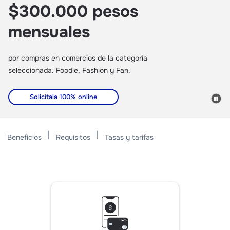
$300.000 pesos
mensuales
por compras en comercios de la categoría
seleccionada. Foodie, Fashion y Fan.
Solicítala 100% online
Beneficios
Requisitos
Tasas y tarifas