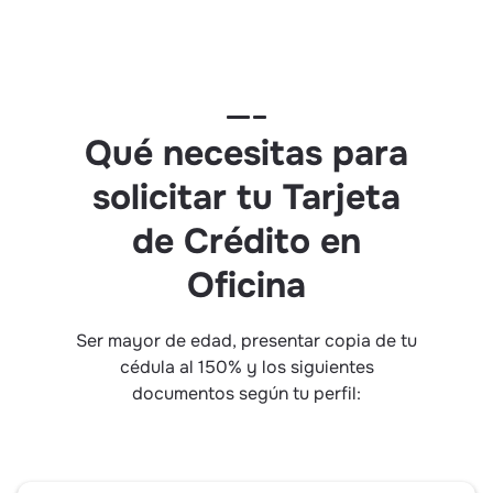
Qué necesitas para
solicitar tu Tarjeta
de Crédito en
Oficina
Ser mayor de edad, presentar copia de tu
cédula al 150% y los siguientes
documentos según tu perfil: