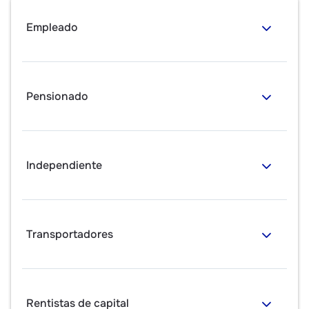
Empleado
Pensionado
Independiente
Transportadores
Rentistas de capital