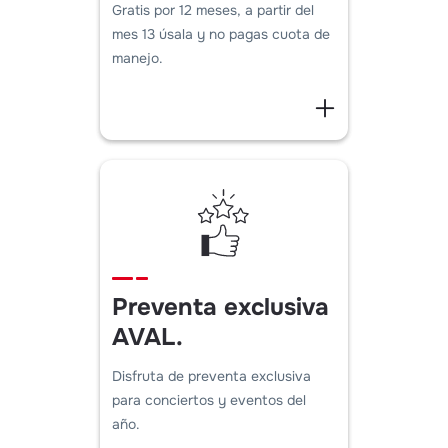
Gratis por 12 meses, a partir del
mes 13 úsala y no pagas cuota de
manejo.
Preventa exclusiva
AVAL.
Disfruta de preventa exclusiva
para conciertos y eventos del
año.