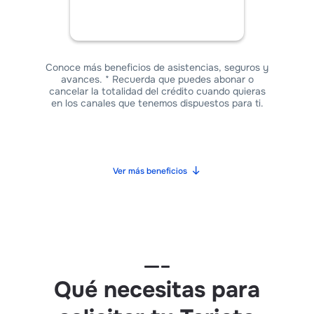
Conoce más beneficios de asistencias, seguros y
avances. * Recuerda que puedes abonar o
cancelar la totalidad del crédito cuando quieras
en los canales que tenemos dispuestos para ti.
Ver más beneficios
Qué necesitas para