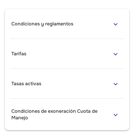
Condiciones y reglamentos
Tarifas
Tasas activas
Condiciones de exoneración Cuota de
Manejo