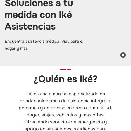
Soluciones a tu
medida con Iké
Asistencias
Encuentra asistencia médica, vial, para el
hogar y más
¿Quién es Iké?
iké es una empresa especializada en
brindar soluciones de asistencia integral a
personas y empresas en áreas como salud,
hogar, viajes, vehículos y mascotas.
Ofreciendo servicios de emergencia y
apoyo en situaciones cotidianas para