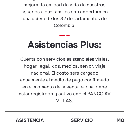
mejorar la calidad de vida de nuestros
usuarios y sus familias con cobertura en
cualquiera de los 32 departamentos de
Colombia.
Asistencias Plus:
Cuenta con servicios asistenciales viales,
hogar, legal, kids, medica, senior, viaje
nacional, El costo será cargado
anualmente al medio de pago confirmado
en el momento de la venta, el cual debe
estar registrado y activo con el BANCO AV
VILLAS.
ASISTENCIA
SERVICIO
MONT