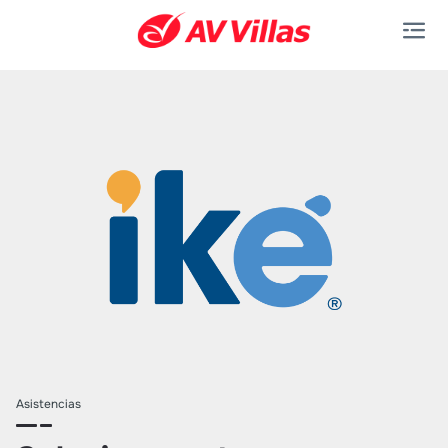
Saltar al contenido principal
Asistencias