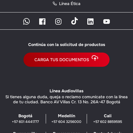
Línea Ética
Continúa con la solicitud de productos
CARGA TUS DOCUMENTOS
Línea Audiovillas
Si tienes alguna duda, queja o reclamo comunícate con la línea
de tu ciudad. Banco AV Villas Cr. 13 No. 26A-47 Bogotá
Bogotá
Medellín
Cali
+57 601 4441777
+57 604 3256000
+57 602 8859595