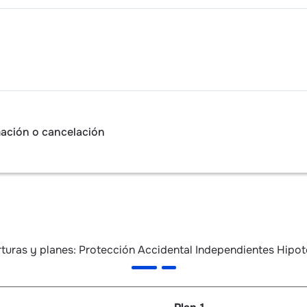
mación o cancelación
turas y planes: Protección Accidental Independientes Hipot