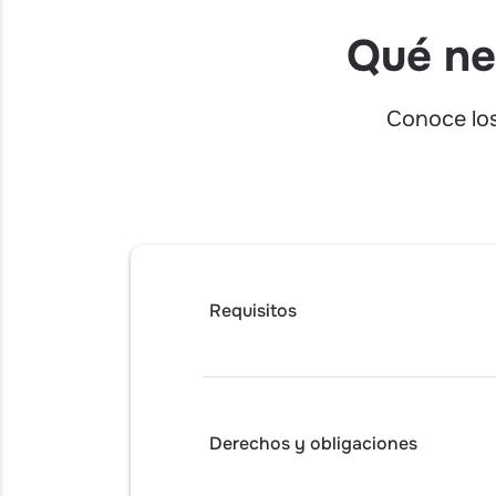
Qué ne
Conoce los
Requisitos
Derechos y obligaciones