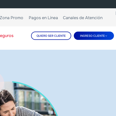
Zona Promo
Pagos en Línea
Canales de Atención
eguros
QUIERO SER CLIENTE
INGRESO CLIENTE