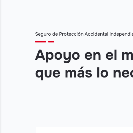
Seguro de Protección Accidental Independi
Apoyo en el 
que más lo ne