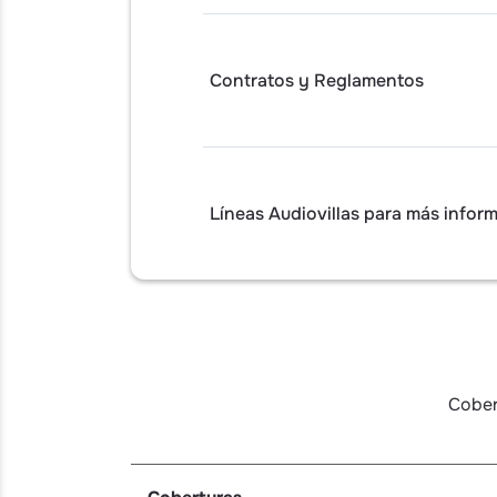
Contratos y Reglamentos
Líneas Audiovillas para más infor
Cober