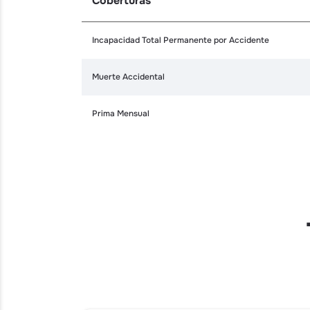
Coberturas
Incapacidad Total Permanente por Accidente
Muerte Accidental
Prima Mensual