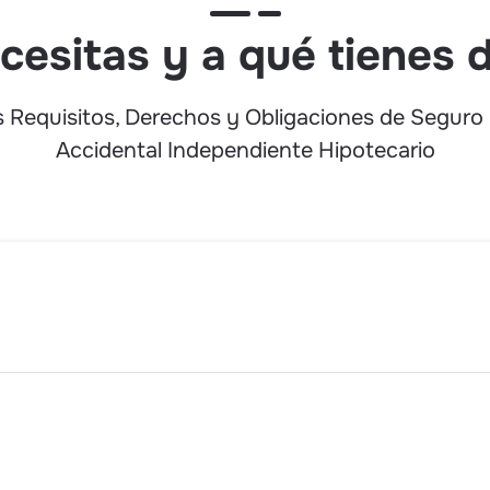
cesitas y a qué tienes 
 Requisitos, Derechos y Obligaciones de Seguro
Accidental Independiente Hipotecario