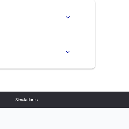
Simuladores