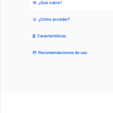
¿Qué cubre?
¿Cómo acceder?
Características
Recomendaciones de uso