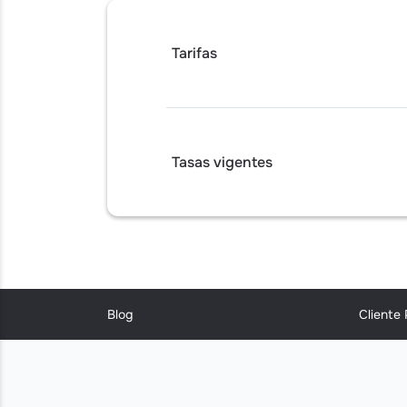
Tarifas
Tasas vigentes
Blog
Cliente