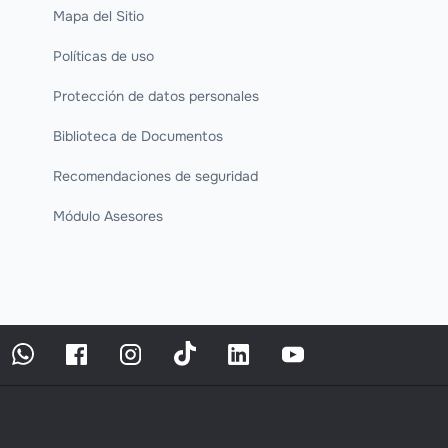
Mapa del Sitio
Políticas de uso
Protección de datos personales
Biblioteca de Documentos
Recomendaciones de seguridad
Módulo Asesores