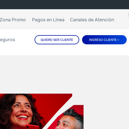
Zona Promo
Pagos en Línea
Canales de Atención
eguros
QUIERO SER CLIENTE
INGRESO CLIENTE