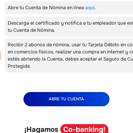
Abre tu Cuenta de Nómina en línea
aquí
.
Descarga el certificado y notifica a tu empleador que es
tu Cuenta de Nómina.
Recibir 2 abonos de nómina, usar tu Tarjeta Débito en c
en comercios físicos, realizar una compra en internet y 
estés abriendo la Cuenta, debes aceptar el Seguro de C
Protegida.
ABRE TU CUENTA
¡Hagamos
Co-banking!