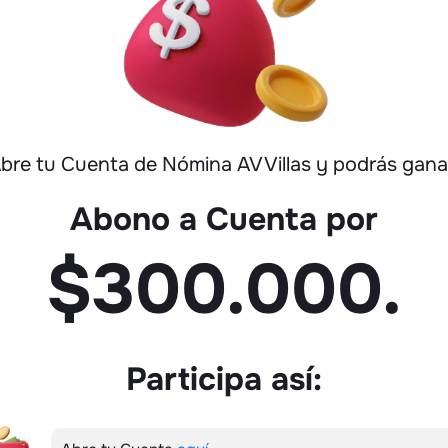
bre tu Cuenta de Nómina AV Villas y podrás gana
Abono a Cuenta por
$300.000.
Participa así: