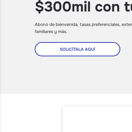
$300mil con 
Abono de bienvenida, tasas preferenciales, exte
familiares y más.
SOLICÍTALA AQUÍ