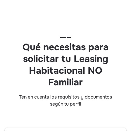
Qué necesitas para
solicitar tu Leasing
Habitacional NO
Familiar
Ten en cuenta los requisitos y documentos
según tu perfil