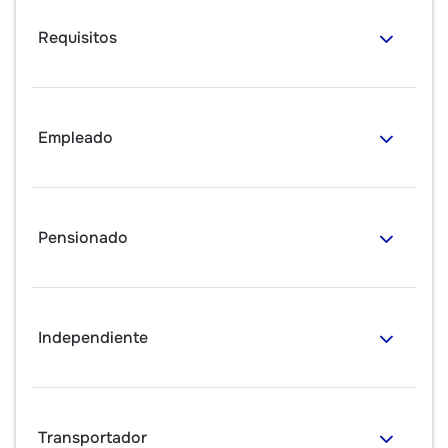
Requisitos
Empleado
Pensionado
Independiente
Transportador