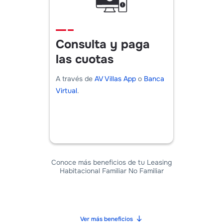
Consulta y paga
las cuotas
A través de
AV Villas App
o
Banca
Virtual
.
Conoce más beneficios de tu Leasing
Habitacional Familiar No Familiar
Ver más beneficios