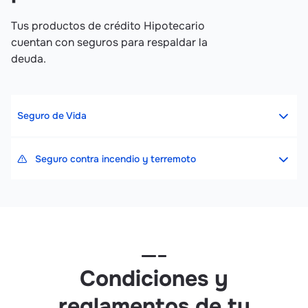
Tus productos de crédito Hipotecario
cuentan con seguros para respaldar la
deuda.
Seguro de Vida
Seguro contra incendio y terremoto
Condiciones y
reglamentos de tu