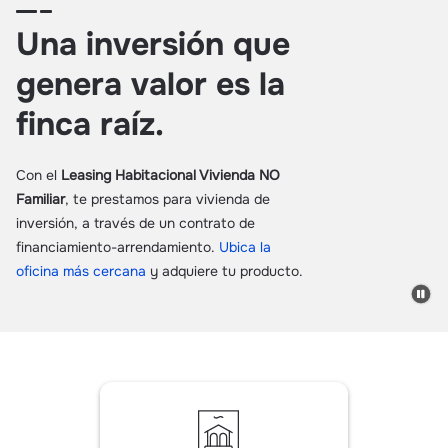
Una inversión que
genera valor es la
finca raíz.
Con el
Leasing Habitacional Vivienda NO
Familiar
, te prestamos para vivienda de
inversión, a través de un contrato de
financiamiento-arrendamiento.
Ubica la
oficina más cercana
y adquiere tu producto.