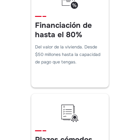
Financiación de
hasta el 80%
Del valor de la vivienda. Desde
$50 millones hasta la capacidad
de pago que tengas.
Plazos cómodos