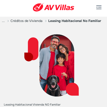
Saltar al contenido principal
...
Créditos de Vivienda
Leasing Habitacional No Familiar
Leasing Habitacional Vivienda NO Familiar