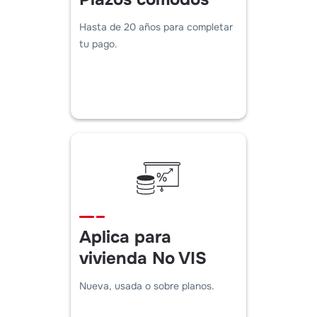
Hasta de 20 años para completar
tu pago.
Aplica para
vivienda No VIS
Nueva, usada o sobre planos.