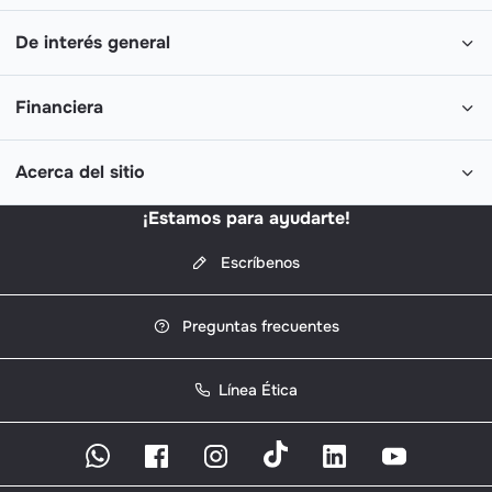
De interés general
Financiera
Acerca del sitio
¡Estamos para ayudarte!
Escríbenos
Preguntas frecuentes
Línea Ética