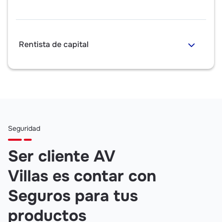
Rentista de capital
Seguridad
Ser cliente AV
Villas es contar con
Seguros para tus
productos