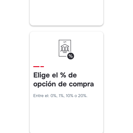
Elige el % de
opción de compra
Entre el: 0%, 1%, 10% o 20%.