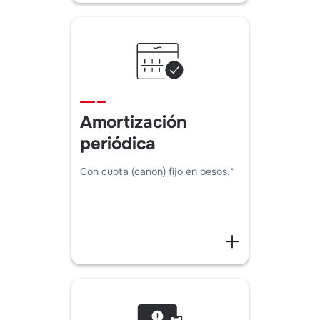
Amortización
periódica
Con cuota (canon) fijo en pesos.*