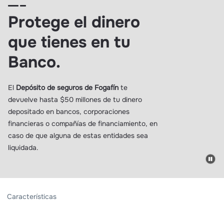
Protege el dinero
que tienes en tu
Banco.
El
Depósito de seguros de Fogafín
te
devuelve hasta $50 millones de tu dinero
depositado en bancos, corporaciones
financieras o compañías de financiamiento, en
caso de que alguna de estas entidades sea
liquidada.
Características