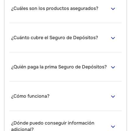
¿Cuáles son los productos asegurados?
¿Cuánto cubre el Seguro de Depósitos?
¿Quién paga la prima Seguro de Depósitos?
¿Cómo funciona?
¿Dónde puedo conseguir información
adicional?