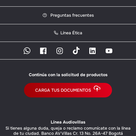
Preguntas frecuentes
Línea Ética
Continúa con la solicitud de productos
CARGA TUS DOCUMENTOS
Línea Audiovillas
Si tienes alguna duda, queja o reclamo comunícate con la línea
de tu ciudad. Banco AV Villas Cr. 13 No. 26A-47 Bogotá