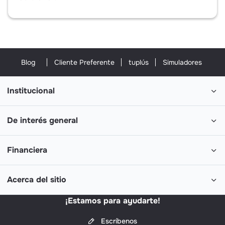
Blog
Cliente Preferente
tuplús
Simuladores
Institucional
De interés general
Financiera
Acerca del sitio
¡Estamos para ayudarte!
Escríbenos