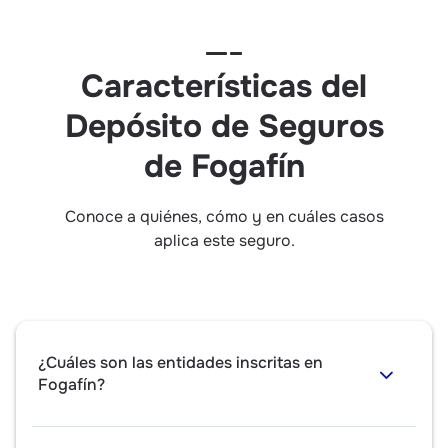
Características del
Depósito de Seguros
de Fogafín
Conoce a quiénes, cómo y en cuáles casos
aplica este seguro.
¿Cuáles son las entidades inscritas en
Fogafín?