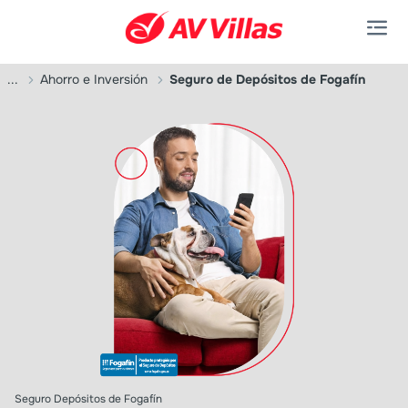
Saltar al contenido principal
...
Ahorro e Inversión
Seguro de Depósitos de Fogafín
Seguro Depósitos de Fogafín