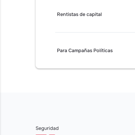
Rentistas de capital
Para Campañas Políticas
Seguridad