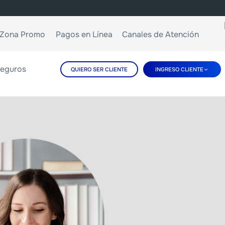
Zona Promo
Pagos en Línea
Canales de Atención
eguros
QUIERO SER CLIENTE
INGRESO CLIENTE