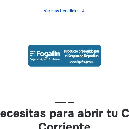
Ver más beneficios
ecesitas para abrir tu 
Corriente