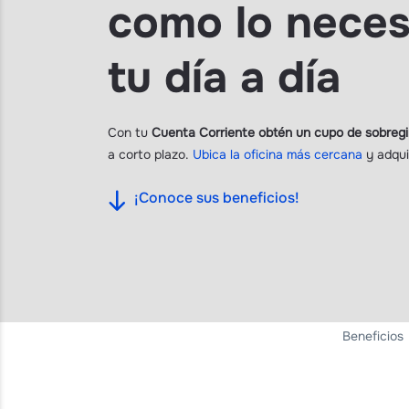
como lo neces
tu día a día
Con tu
Cuenta Corriente obtén un cupo de sobregi
a corto plazo.
Ubica la oficina más cercana
y adqui
¡Conoce sus beneficios!
Beneficios