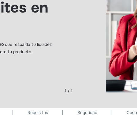
ites en
ro
que respalda tu liquidez
ere tu producto.
1 / 1
Requisitos
Seguridad
Cost