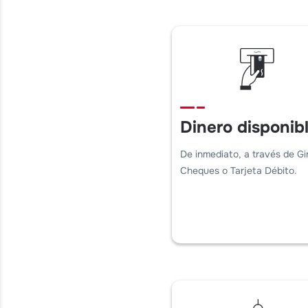
Dinero disponib
De inmediato, a través de Gi
Cheques o Tarjeta Débito.