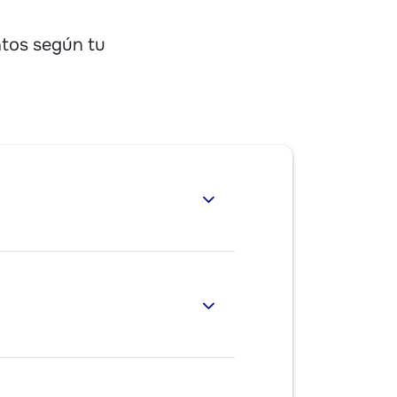
ntos según tu