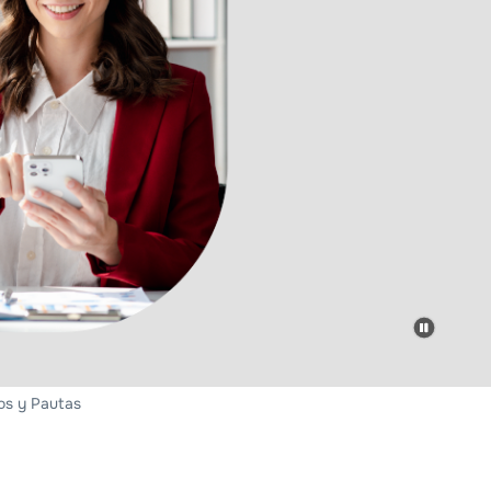
os y Pautas