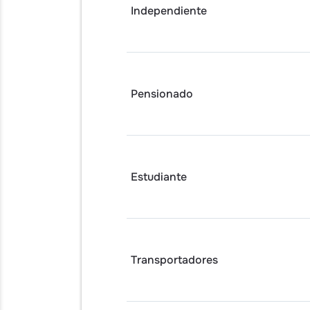
Independiente
Pensionado
Estudiante
Transportadores