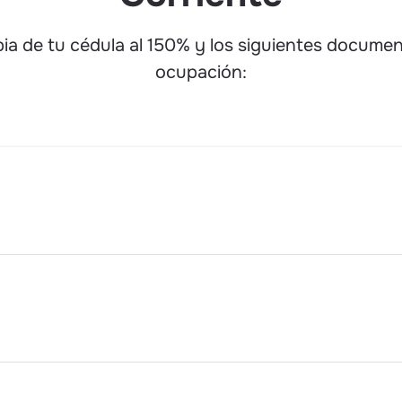
ia de tu cédula al 150% y los siguientes docume
ocupación: