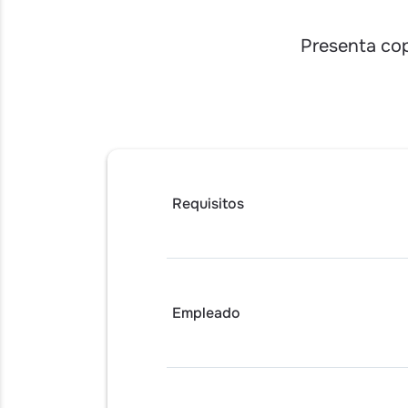
Presenta cop
Requisitos
Empleado