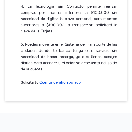
4. La Tecnología sin Contacto permite realizar
compras por montos inferiores a $100.000 sin
necesidad de digitar tu clave personal, para montos
superiores a $100.000 la transacción solicitará la
clave de la Tarjeta.
5. Puedes moverte en el Sistema de Transporte de las
ciudades donde tu banco tenga este servicio sin
necesidad de hacer recarga, ya que tienes pasajes
diarios para acceder y el valor se descuenta del saldo
de la cuenta.
Solicita tu
Cuenta de ahorros aquí