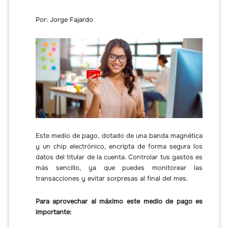
Por: Jorge Fajardo
Este medio de pago, dotado de una banda magnética
y un chip electrónico, encripta de forma segura los
datos del titular de la cuenta. Controlar tus gastos es
más sencillo, ya que puedes monitorear las
transacciones y evitar sorpresas al final del mes.
Para aprovechar al máximo este medio de pago es
importante: