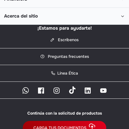
Acerca del sitio
¡Estamos para ayudarte!
Escríbenos
Preguntas frecuentes
Línea Ética
Continúa con la solicitud de productos
CARGA TUS DOCUMENTOS