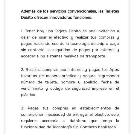
Además de los servicios convencionales, las Tarjetas
Débito ofrecen innovadoras funciones:
1. Tener hoy una Tarjeta Débito es una invitación a
dejar de usar el efectivo y realizar tus compras y
pagos haciendo uso de la tecnología de chip o pago
sin contacto, la seguridad de pagos por internet y
acceder a los sistemas masivos de transporte.
2. Realizas compras por internet y pagas tus Apps
favoritas de manera práctica y segura, ingresando
número de tarjeta, nombre y apellido, fecha de
vencimiento y código de seguridad impreso en el
plástico.
3. Pagas tus compras en establecimientos de
comercio sin necesidad de entregar el plástico, solo
requieres acercarla al datáfono que tenga la
funcionalidad de Tecnología Sin Contacto habilitada.