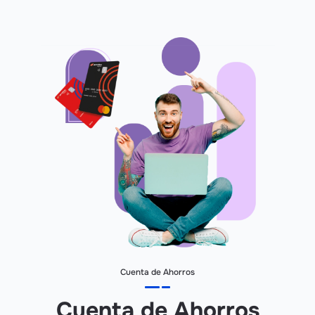
Cuenta de Ahorros
Cuenta de Ahorros