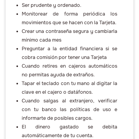
Ser prudente y ordenado.
Monitorear de forma periódica los
movimientos que se hacen con la Tarjeta.
Crear una contraseña segura y cambiarla
mínimo cada mes
Preguntar a la entidad financiera si se
cobra comisión por tener una Tarjeta
Cuando retires en cajeros automáticos
no permitas ayuda de extraños.
Tapar el teclado con tu mano al digitar la
clave en el cajero o datáfonos.
Cuando salgas al extranjero, verificar
con tu banco las políticas de uso e
informarte de posibles cargos.
El dinero gastado se debita
automáticamente de tu cuenta.