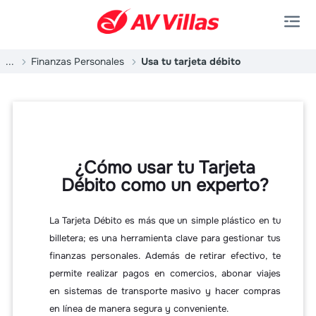
Saltar al contenido principal
...
Finanzas Personales
Usa tu tarjeta débito
¿Cómo usar tu Tarjeta
Débito como un experto?
La Tarjeta Débito es más que un simple plástico en tu
billetera; es una herramienta clave para gestionar tus
finanzas personales. Además de retirar efectivo, te
permite realizar pagos en comercios, abonar viajes
en sistemas de transporte masivo y hacer compras
en línea de manera segura y conveniente.