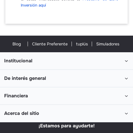
Inversión aquí
Blog
Cliente Preferente
tuplús
Simuladores
Institucional
De interés general
Financiera
Acerca del sitio
¡Estamos para ayudarte!