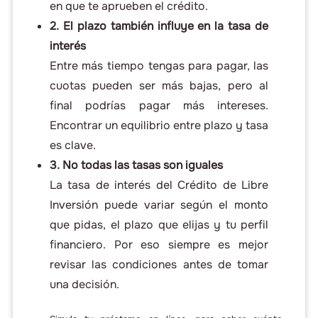
en que te aprueben el crédito.
2. El plazo también influye en la tasa de
interés
Entre más tiempo tengas para pagar, las
cuotas pueden ser más bajas, pero al
final podrías pagar más intereses.
Encontrar un equilibrio entre plazo y tasa
es clave.
3. No todas las tasas son iguales
La tasa de interés del Crédito de Libre
Inversión puede variar según el monto
que pidas, el plazo que elijas y tu perfil
financiero. Por eso siempre es mejor
revisar las condiciones antes de tomar
una decisión.