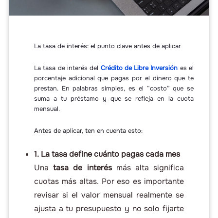
La tasa de interés: el punto clave antes de aplicar
La tasa de interés del
Crédito de Libre Inversión
es el
porcentaje adicional que pagas por el dinero que te
prestan. En palabras simples, es el “costo” que se
suma a tu préstamo y que se refleja en la cuota
mensual.
Antes de aplicar, ten en cuenta esto:
1. La tasa define cuánto pagas cada mes
Una
tasa de interés
más alta significa
cuotas más altas. Por eso es importante
revisar si el valor mensual realmente se
ajusta a tu presupuesto y no solo fijarte