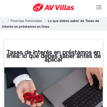
Saltar al contenido principal
...
Finanzas Personales
Lo que debes saber de Tasas de
interés en préstamos en línea
Tasas de interés en préstamos en
línea: lo que debes saber antes de
aplicar