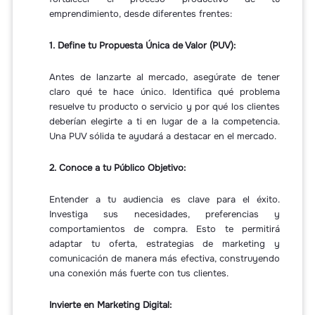
emprendimiento, desde diferentes frentes:
1. Define tu Propuesta Única de Valor (PUV):
Antes de lanzarte al mercado, asegúrate de tener
claro qué te hace único. Identifica qué problema
resuelve tu producto o servicio y por qué los clientes
deberían elegirte a ti en lugar de a la competencia.
Una PUV sólida te ayudará a destacar en el mercado.
2. Conoce a tu Público Objetivo:
Entender a tu audiencia es clave para el éxito.
Investiga sus necesidades, preferencias y
comportamientos de compra. Esto te permitirá
adaptar tu oferta, estrategias de marketing y
comunicación de manera más efectiva, construyendo
una conexión más fuerte con tus clientes.
Invierte en Marketing Digital: