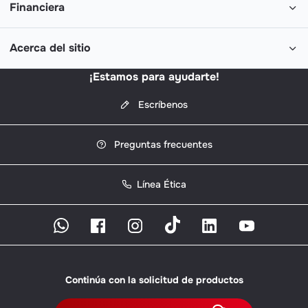
Financiera
Acerca del sitio
¡Estamos para ayudarte!
Escríbenos
Preguntas frecuentes
Línea Ética
Continúa con la solicitud de productos