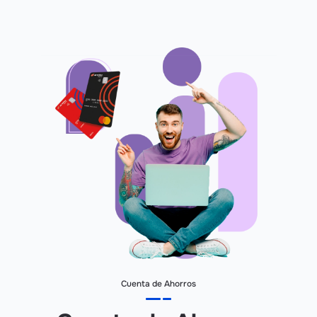
Cuenta de Ahorros