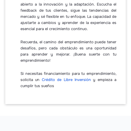
abierto a la innovación y la adaptación. Escucha el
feedback de tus clientes, sigue las tendencias del
mercado y sé flexible en tu enfoque. La capacidad de
ajustarte a cambios y aprender de la experiencia es
esencial para el crecimiento continuo.
Recuerda, el camino del emprendimiento puede tener
desafíos, pero cada obstáculo es una oportunidad
para aprender y mejorar. ¡Buena suerte con tu
emprendimiento!
Si necesitas financiamiento para tu emprendimiento,
solicita un
Crédito de Libre Inversión
y empieza a
cumplir tus sueños