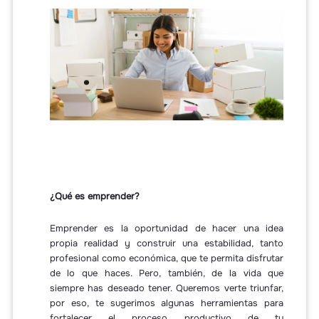
¿Qué es emprender?
Emprender es la oportunidad de hacer una idea
propia realidad y construir una estabilidad, tanto
profesional como económica, que te permita disfrutar
de lo que haces. Pero, también, de la vida que
siempre has deseado tener. Queremos verte triunfar,
por eso, te sugerimos algunas herramientas para
fortalecer el proceso productivo de tu