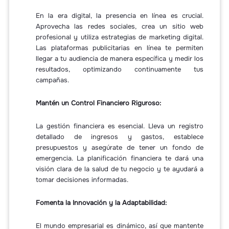
En la era digital, la presencia en línea es crucial.
Aprovecha las redes sociales, crea un sitio web
profesional y utiliza estrategias de marketing digital.
Las plataformas publicitarias en línea te permiten
llegar a tu audiencia de manera específica y medir los
resultados, optimizando continuamente tus
campañas.
Mantén un Control Financiero Riguroso:
La gestión financiera es esencial. Lleva un registro
detallado de ingresos y gastos, establece
presupuestos y asegúrate de tener un fondo de
emergencia. La planificación financiera te dará una
visión clara de la salud de tu negocio y te ayudará a
tomar decisiones informadas.
Fomenta la Innovación y la Adaptabilidad:
El mundo empresarial es dinámico, así que mantente