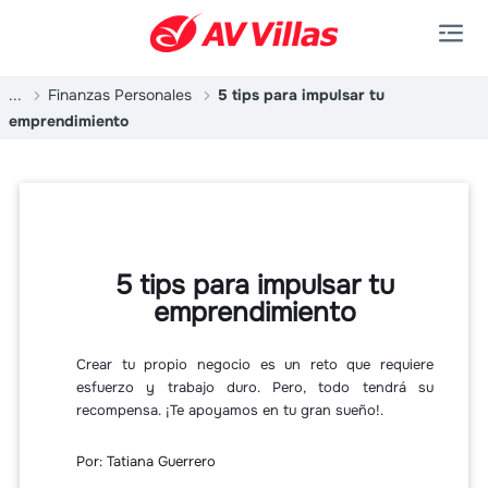
Saltar al contenido principal
...
Finanzas Personales
5 tips para impulsar tu
emprendimiento
5 tips para impulsar tu
emprendimiento
Crear tu propio negocio es un reto que requiere
esfuerzo y trabajo duro. Pero, todo tendrá su
recompensa. ¡Te apoyamos en tu gran sueño!.
Por: Tatiana Guerrero